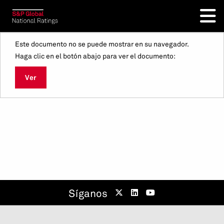
Este documento no se puede mostrar en su navegador.
Haga clic en el botón abajo para ver el documento:
Ver
Síganos