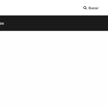
Buscar
os