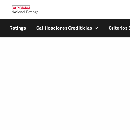
Ratings
Calificaciones Crediticias
Criterios