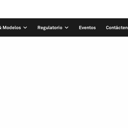
 & Modelos
Regulatorio
Eventos
Contácten