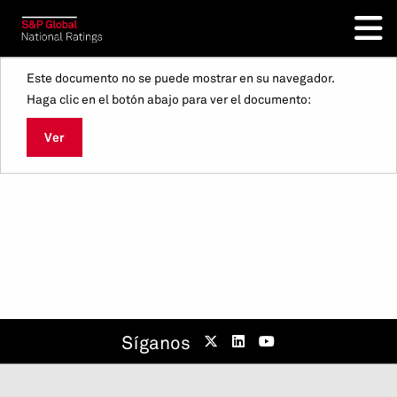
Este documento no se puede mostrar en su navegador.
Haga clic en el botón abajo para ver el documento:
Ver
Síganos