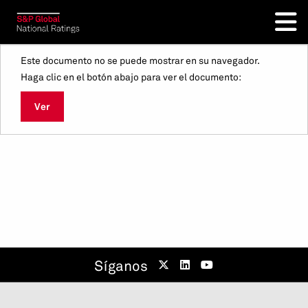
Este documento no se puede mostrar en su navegador.
Haga clic en el botón abajo para ver el documento:
Ver
Síganos