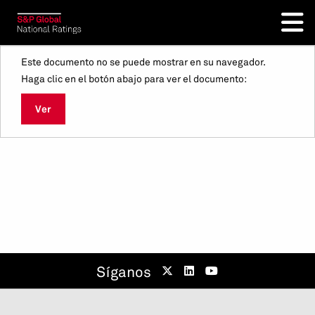
Este documento no se puede mostrar en su navegador.
Haga clic en el botón abajo para ver el documento:
Ver
Síganos