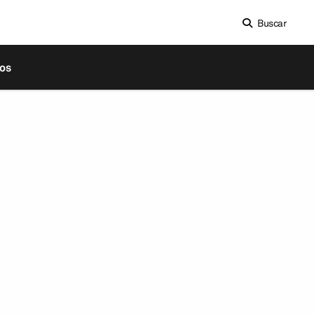
Buscar
os