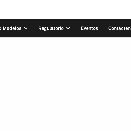
 & Modelos
Regulatorio
Eventos
Contácten