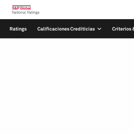
Ratings
Calificaciones Crediticias
Criterios