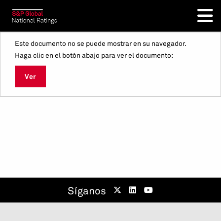
Este documento no se puede mostrar en su navegador.
Haga clic en el botón abajo para ver el documento:
Ver
Síganos