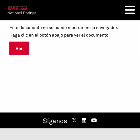
Este documento no se puede mostrar en su navegador.
Haga clic en el botón abajo para ver el documento:
Ver
Síganos