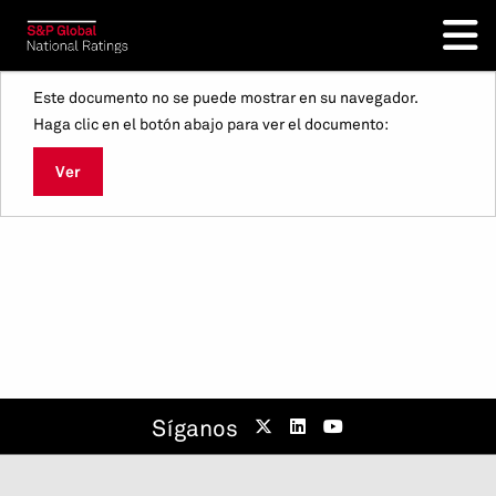
Este documento no se puede mostrar en su navegador.
Haga clic en el botón abajo para ver el documento:
Ver
Síganos