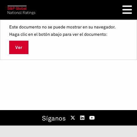
Este documento no se puede mostrar en su navegador.
Haga clic en el botón abajo para ver el documento:
Ver
Síganos