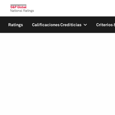
Ratings
Calificaciones Crediticias
Criterios