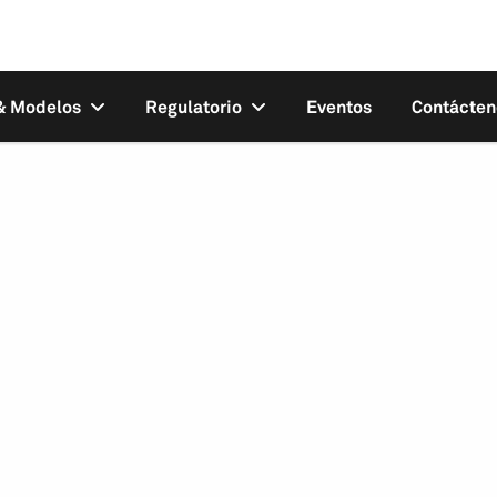
 & Modelos
Regulatorio
Eventos
Contácten