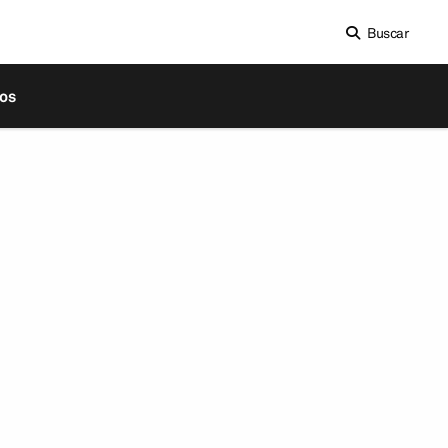
Buscar
os