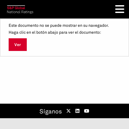
Este documento no se puede mostrar en su navegador.
Haga clic en el botón abajo para ver el documento:
Ver
Síganos