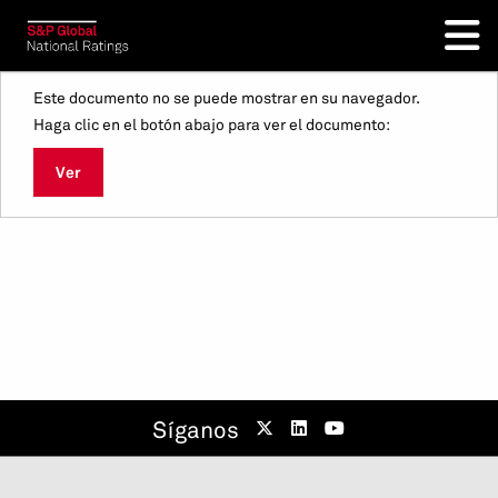
Este documento no se puede mostrar en su navegador.
Haga clic en el botón abajo para ver el documento:
Ver
Síganos