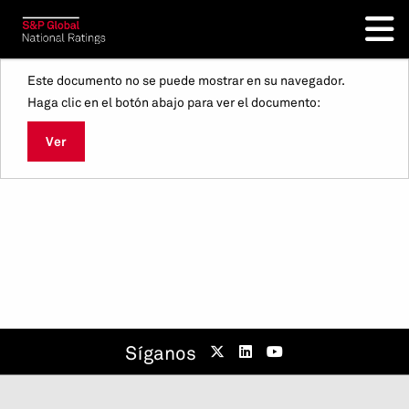
Este documento no se puede mostrar en su navegador.
Haga clic en el botón abajo para ver el documento:
Ver
Síganos