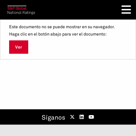
Este documento no se puede mostrar en su navegador.
Haga clic en el botón abajo para ver el documento:
Ver
Síganos