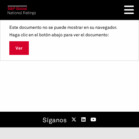
Este documento no se puede mostrar en su navegador.
Haga clic en el botón abajo para ver el documento:
Ver
Síganos