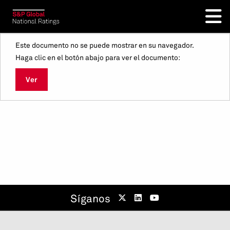
Este documento no se puede mostrar en su navegador.
Haga clic en el botón abajo para ver el documento:
Ver
Síganos