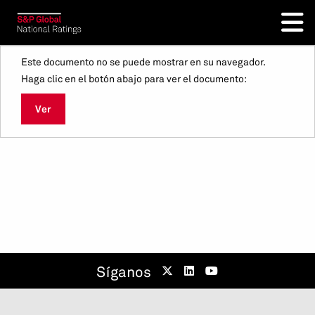
Este documento no se puede mostrar en su navegador.
Haga clic en el botón abajo para ver el documento:
Ver
Síganos