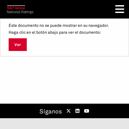
Este documento no se puede mostrar en su navegador.
Haga clic en el botón abajo para ver el documento:
Ver
Síganos