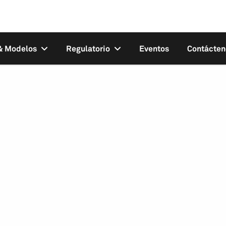
 & Modelos
Regulatorio
Eventos
Contácten