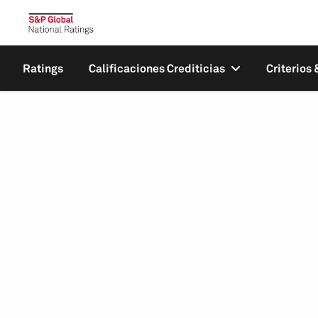
Ratings
Calificaciones Crediticias
Criterios