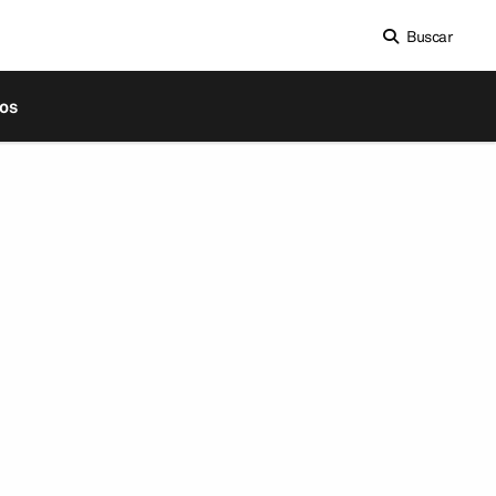
Buscar
os