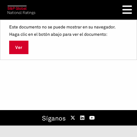
Este documento no se puede mostrar en su navegador.
Haga clic en el botón abajo para ver el documento:
Ver
Síganos