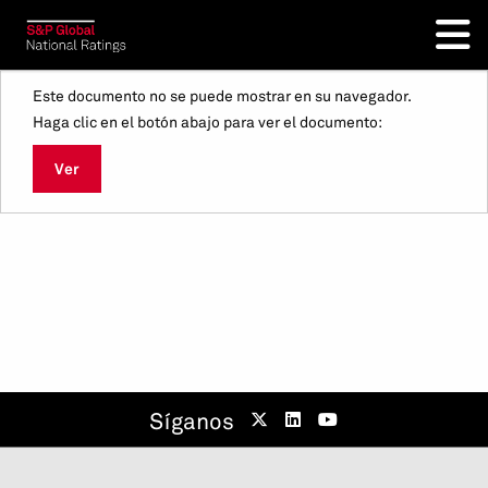
Este documento no se puede mostrar en su navegador.
Haga clic en el botón abajo para ver el documento:
Ver
Síganos