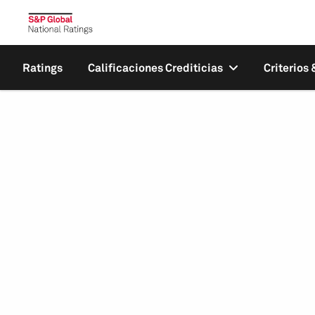
Ratings
Calificaciones Crediticias
Criterios