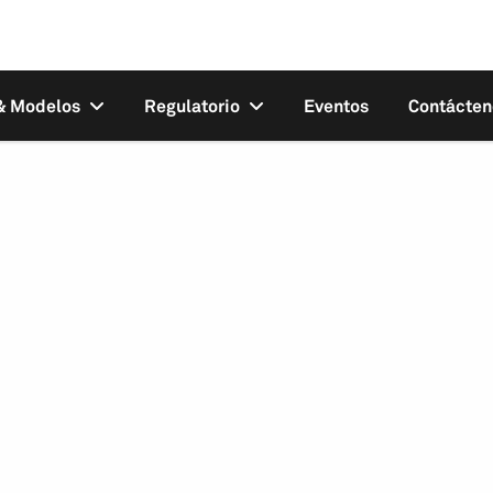
 & Modelos
Regulatorio
Eventos
Contácten