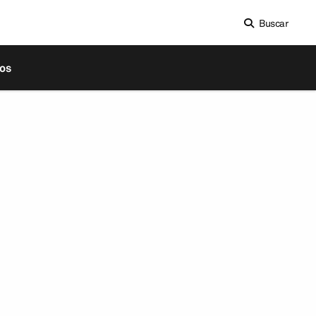
Buscar
os