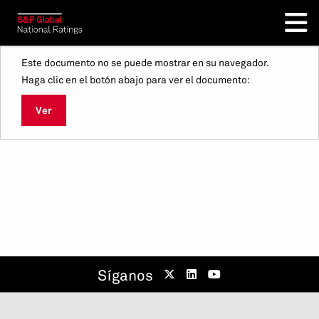
Este documento no se puede mostrar en su navegador.
Haga clic en el botón abajo para ver el documento:
Ver
Síganos