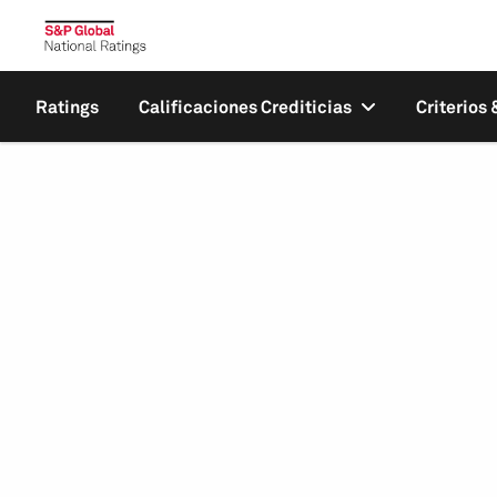
Ratings
Calificaciones Crediticias
Criterios