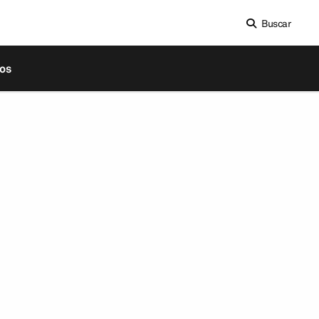
Buscar
os