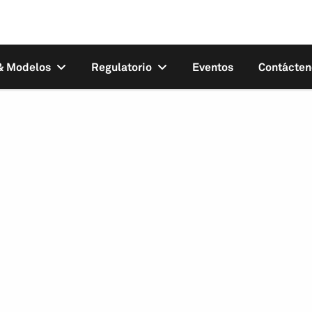
 & Modelos
Regulatorio
Eventos
Contácten