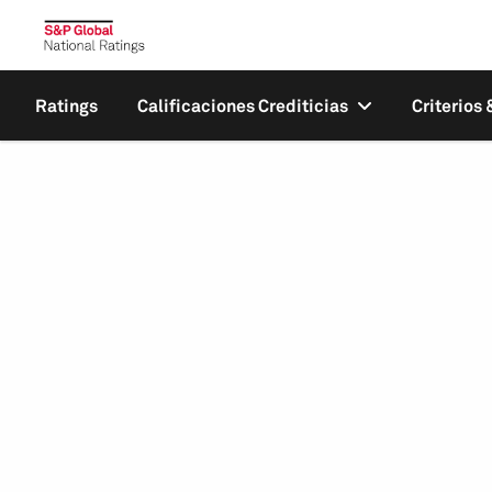
Ratings
Calificaciones Crediticias
Criterios