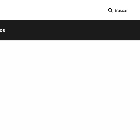
Buscar
os