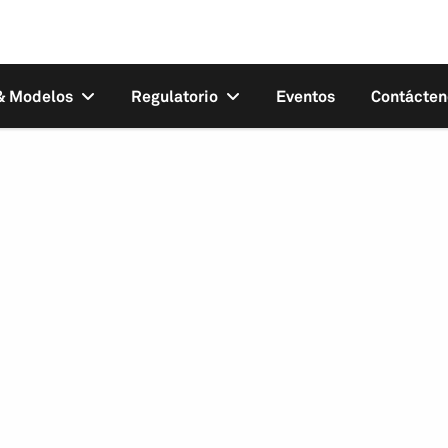
 & Modelos
Regulatorio
Eventos
Contácten