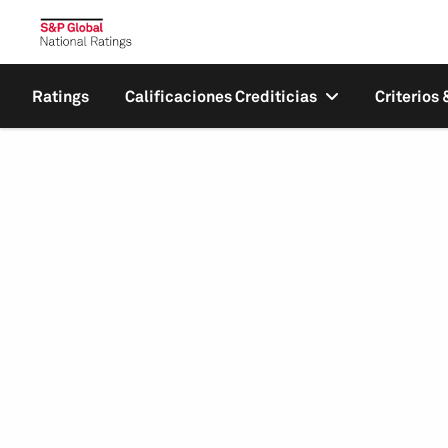
Ratings
Calificaciones Crediticias
Criterios