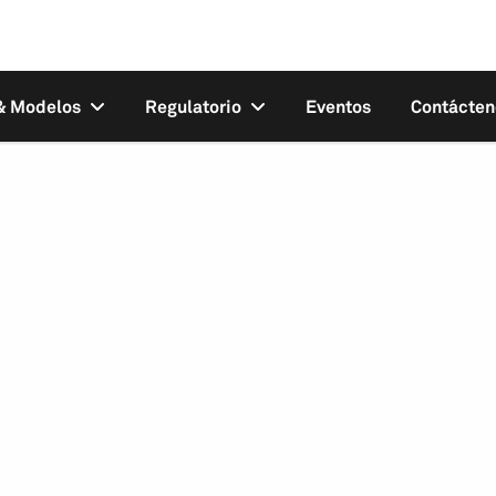
 & Modelos
Regulatorio
Eventos
Contácten