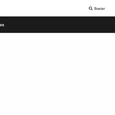
Buscar
os