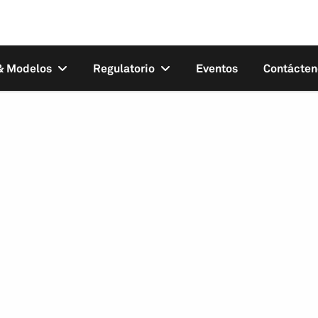
 & Modelos
Regulatorio
Eventos
Contácten