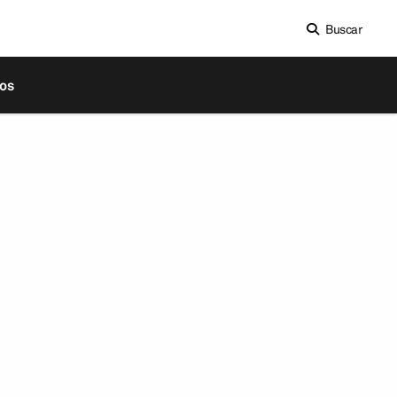
Buscar
os