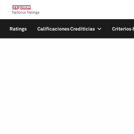
Ratings
Calificaciones Crediticias
Criterios