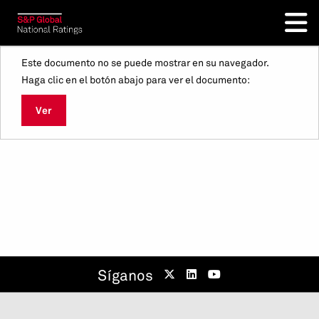
Este documento no se puede mostrar en su navegador.
Haga clic en el botón abajo para ver el documento:
Ver
Síganos