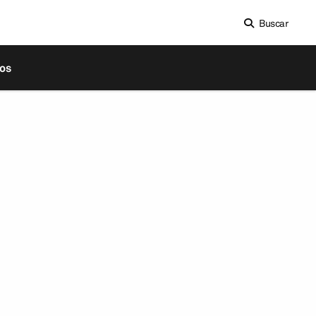
Buscar
os