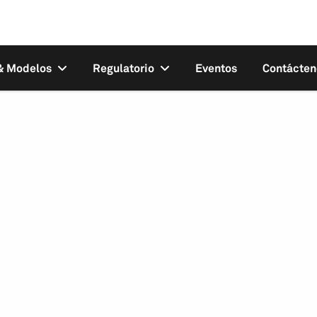
 & Modelos
Regulatorio
Eventos
Contácten