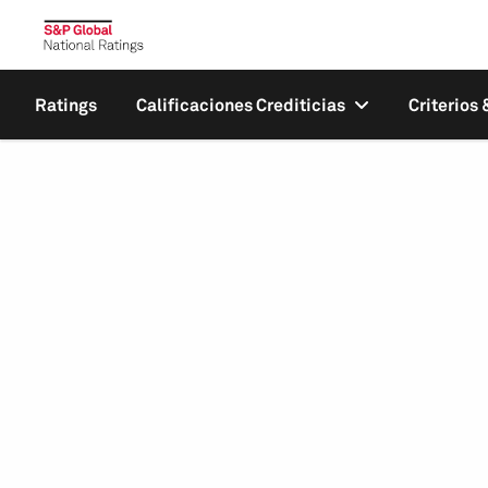
Ratings
Calificaciones Crediticias
Criterios