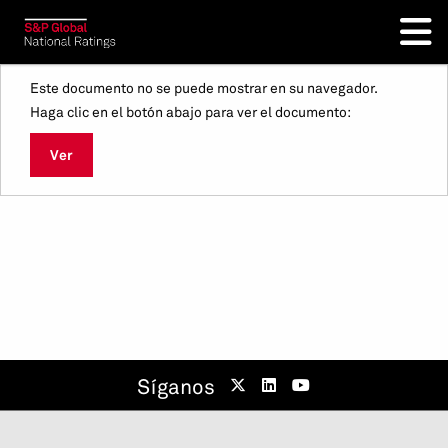
Este documento no se puede mostrar en su navegador.
Haga clic en el botón abajo para ver el documento:
Ver
Síganos