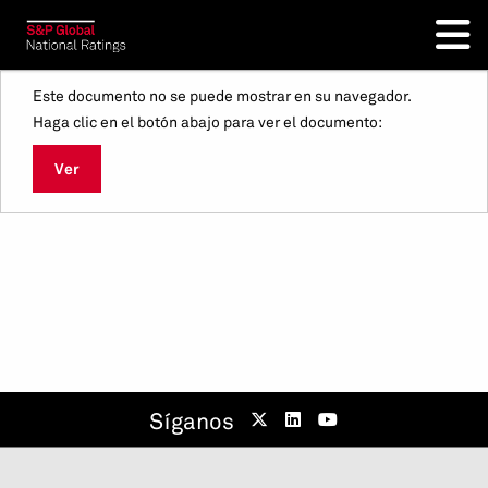
Este documento no se puede mostrar en su navegador.
Haga clic en el botón abajo para ver el documento:
Ver
Síganos