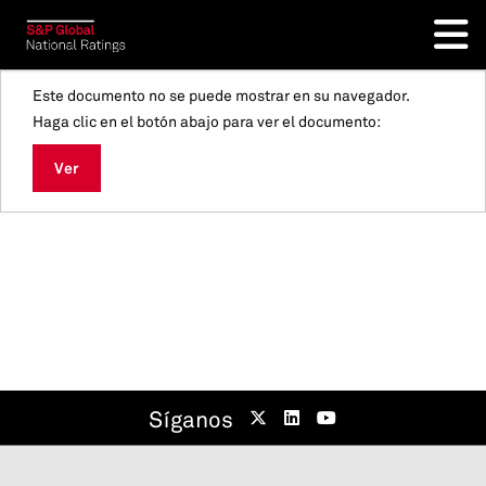
Este documento no se puede mostrar en su navegador.
Haga clic en el botón abajo para ver el documento:
Ver
Síganos