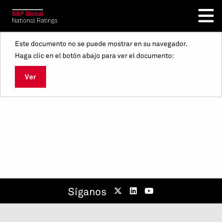
Este documento no se puede mostrar en su navegador.
Haga clic en el botón abajo para ver el documento:
Ver
Síganos