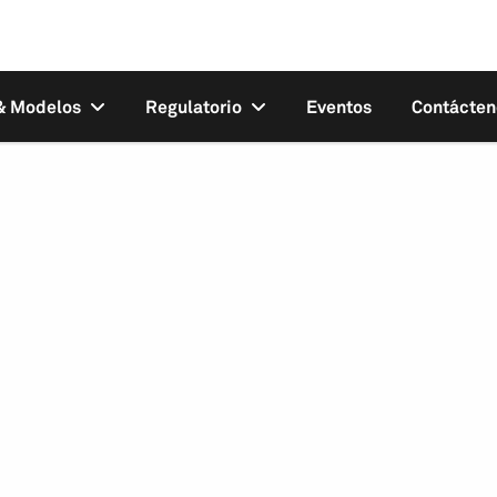
 & Modelos
Regulatorio
Eventos
Contácten