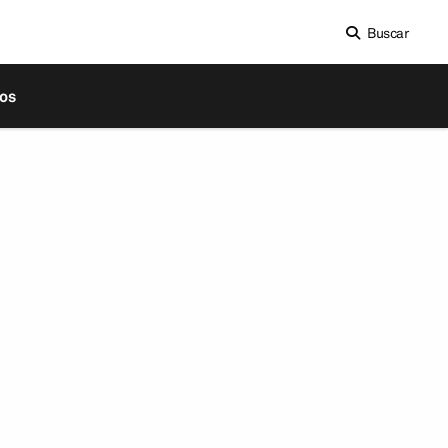
Buscar
os