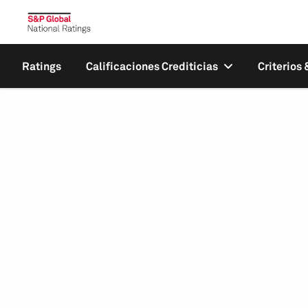
Ratings
Calificaciones Crediticias
Criterios