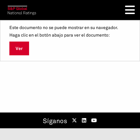
Este documento no se puede mostrar en su navegador.
Haga clic en el botón abajo para ver el documento:
Ver
Síganos