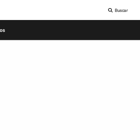
Buscar
os