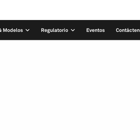
 & Modelos
Regulatorio
Eventos
Contácten