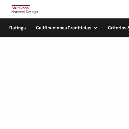
Ratings
Calificaciones Crediticias
Criterios