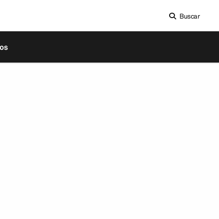
Buscar
os