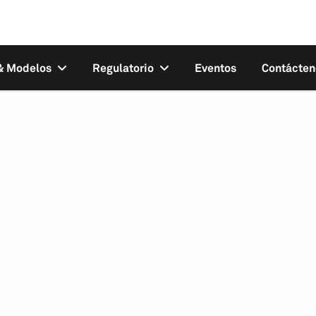
 & Modelos
Regulatorio
Eventos
Contácten