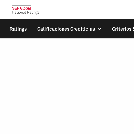
Ratings
Calificaciones Crediticias
Criterios