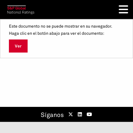
Este documento no se puede mostrar en su navegador.
Haga clic en el botón abajo para ver el documento:
Ver
Síganos