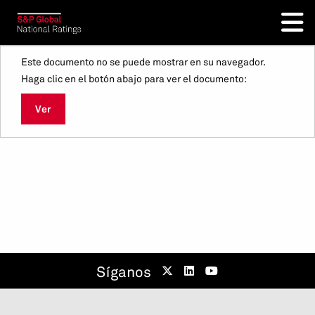
Este documento no se puede mostrar en su navegador.
Haga clic en el botón abajo para ver el documento:
Ver
Síganos