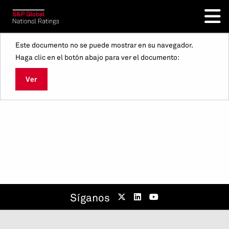
Este documento no se puede mostrar en su navegador.
Haga clic en el botón abajo para ver el documento:
Ver
Síganos