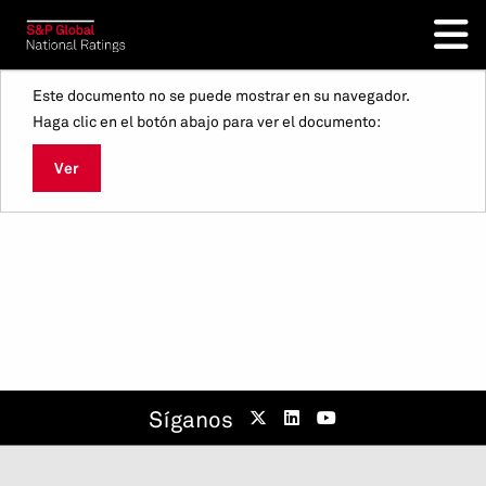
Este documento no se puede mostrar en su navegador.
Haga clic en el botón abajo para ver el documento:
Ver
Síganos