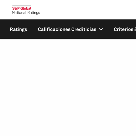
Ratings
Calificaciones Crediticias
Criterios