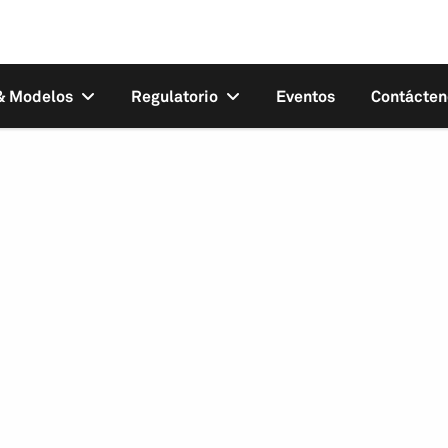
 & Modelos
Regulatorio
Eventos
Contácten