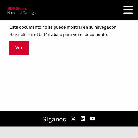
Este documento no se puede mostrar en su navegador.
Haga clic en el botón abajo para ver el documento:
Ver
Síganos