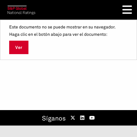
Este documento no se puede mostrar en su navegador.
Haga clic en el botón abajo para ver el documento:
Ver
Síganos