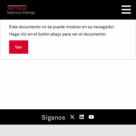
Este documento no se puede mostrar en su navegador.
Haga clic en el botón abajo para ver el documento:
Ver
Síganos