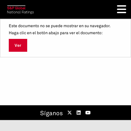
Este documento no se puede mostrar en su navegador.
Haga clic en el botón abajo para ver el documento:
Ver
Síganos