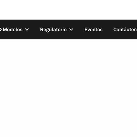
 & Modelos
Regulatorio
Eventos
Contácten