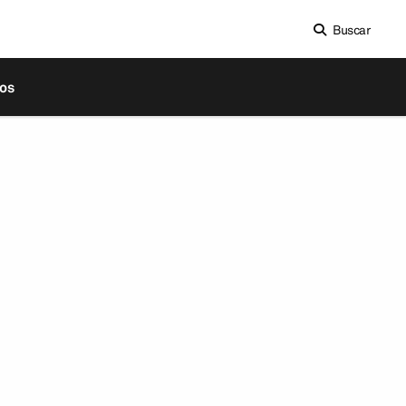
Buscar
os