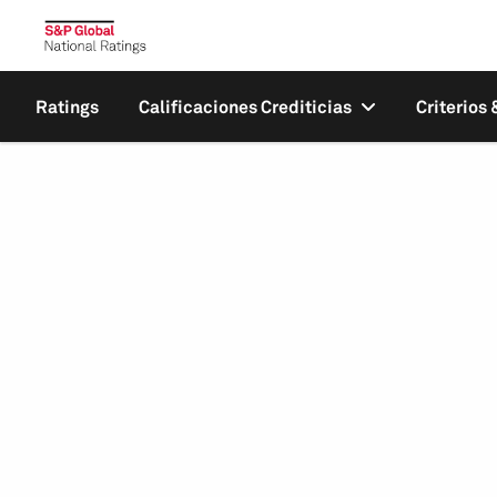
Ratings
Calificaciones Crediticias
Criterios