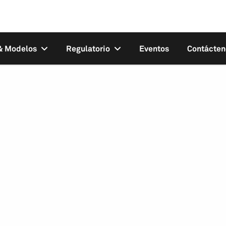
 & Modelos
Regulatorio
Eventos
Contácten