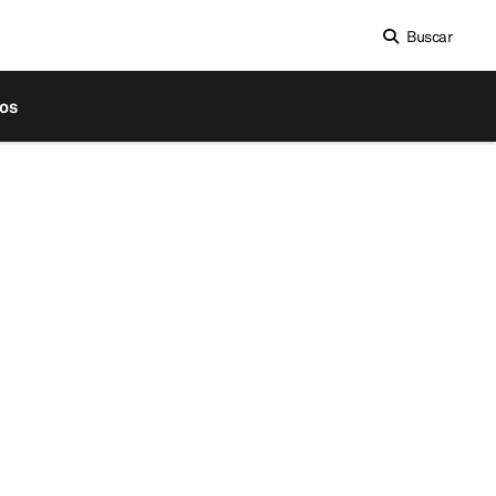
Buscar
os