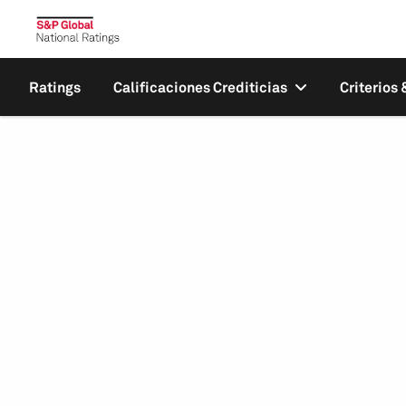
Ratings
Calificaciones Crediticias
Criterios