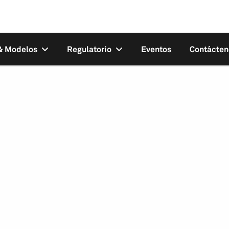
 & Modelos
Regulatorio
Eventos
Contácten