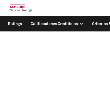
Ratings
Calificaciones Crediticias
Criterios