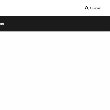
Buscar
os